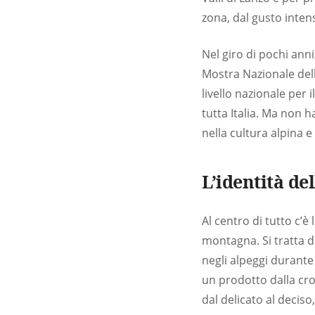
zona, dal gusto inten
Nel giro di pochi anni
Mostra Nazionale dell
livello nazionale per 
tutta Italia. Ma non
nella cultura alpina 
L’identità de
Al centro di tutto c’è
montagna. Si tratta d
negli alpeggi durante 
un prodotto dalla cr
dal delicato al deciso