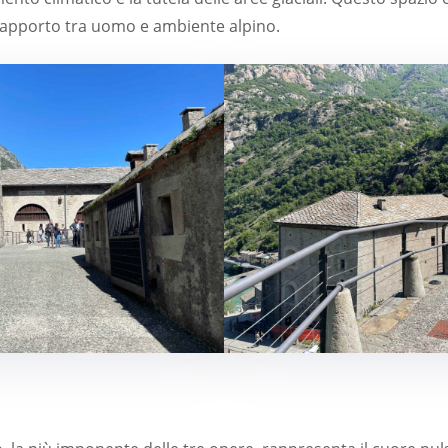
rapporto tra uomo e ambiente alpino.