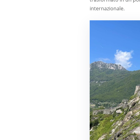
internazionale.