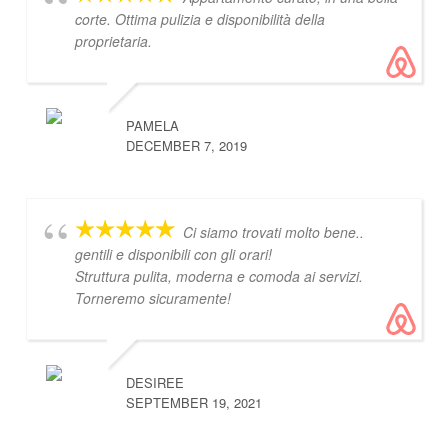
corte. Ottima pulizia e disponibilità della
proprietaria.
PAMELA
DECEMBER 7, 2019
Ci siamo trovati molto bene..
gentili e disponibili con gli orari!
Struttura pulita, moderna e comoda ai servizi.
Torneremo sicuramente!
DESIREE
SEPTEMBER 19, 2021