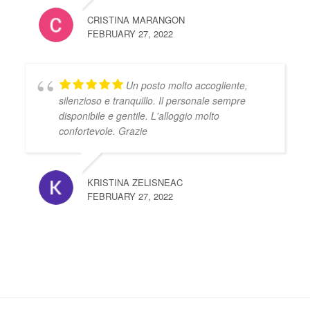
CRISTINA MARANGON
FEBRUARY 27, 2022
Un posto molto accogliente,
silenzioso e tranquillo. Il personale sempre
disponibile e gentile. L'alloggio molto
confortevole. Grazie
KRISTINA ZELISNEAC
FEBRUARY 27, 2022