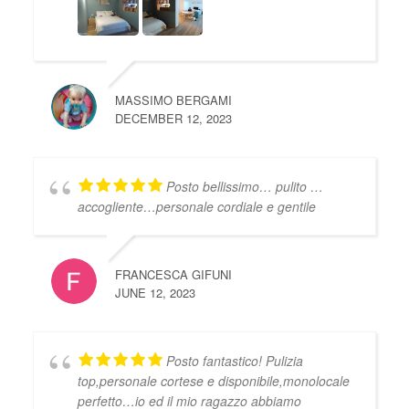
MASSIMO BERGAMI
DECEMBER 12, 2023
Posto bellissimo… pulito …
accogliente…personale cordiale e gentile
FRANCESCA GIFUNI
JUNE 12, 2023
Posto fantastico! Pulizia
top,personale cortese e disponibile,monolocale
perfetto…io ed il mio ragazzo abbiamo