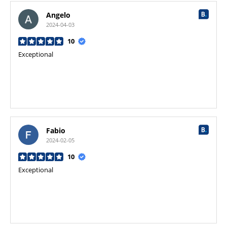
Angelo
2024-04-03
10
Exceptional
Fabio
2024-02-05
10
Exceptional