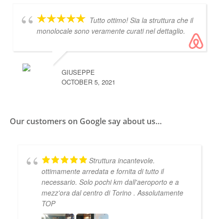
Tutto ottimo! Sia la struttura che il
monolocale sono veramente curati nel dettaglio.
GIUSEPPE
OCTOBER 5, 2021
Our customers on Google
say about us…
Struttura incantevole.
ottimamente arredata e fornita di tutto il
necessario. Solo pochi km dall'aeroporto e a
mezz'ora dal centro di Torino . Assolutamente
TOP