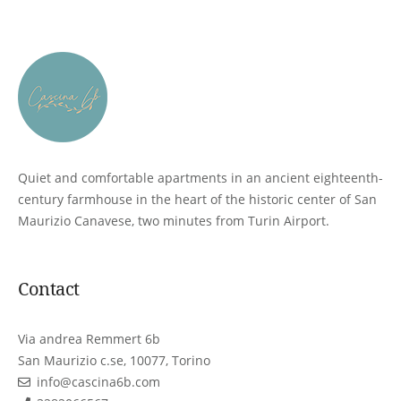
Quiet and comfortable apartments in an ancient eighteenth-
century farmhouse in the heart of the historic center of San
Maurizio Canavese, two minutes from Turin Airport.
Contact
Via andrea Remmert 6b
San Maurizio c.se, 10077, Torino
info@cascina6b.com