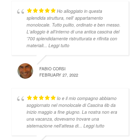
Ho alloggiato in questa
splendida struttura, nell' appartamento
monolocale. Tutto pulito, ordinato e ben messo.
L'alloggio è all'interno di una antica cascina del
'700 splendidamente ristrutturata e rifinita con
materiali
... Leggi tutto
FABIO CORSI
FEBRUARY 27, 2022
Io e il mio compagno abbiamo
soggiornato nel monolocale di Cascina 6b da
inizio maggio a fine giugno. La nostra non era
una vacanza, dovevamo trovare una
sistemazione nell'attesa di
... Leggi tutto