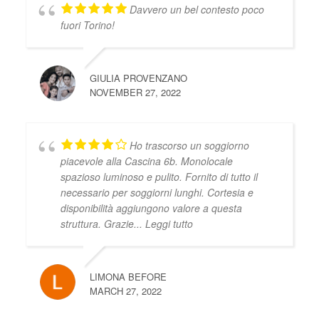
Davvero un bel contesto poco
fuori Torino!
GIULIA PROVENZANO
NOVEMBER 27, 2022
Ho trascorso un soggiorno
piacevole alla Cascina 6b. Monolocale
spazioso luminoso e pulito. Fornito di tutto il
necessario per soggiorni lunghi. Cortesia e
disponibilità aggiungono valore a questa
struttura. Grazie
... Leggi tutto
LIMONA BEFORE
MARCH 27, 2022