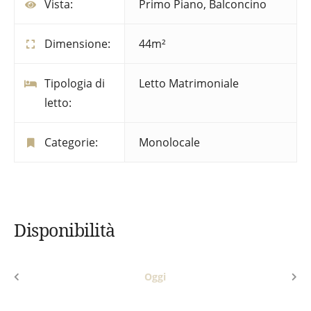
Vista:
Primo Piano, Balconcino
Dimensione:
44m²
Tipologia di
Letto Matrimoniale
letto:
Categorie:
Monolocale
Disponibilità
Oggi