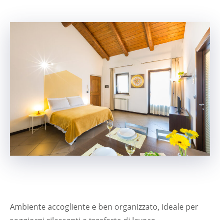
Ambiente accogliente e ben organizzato, ideale per