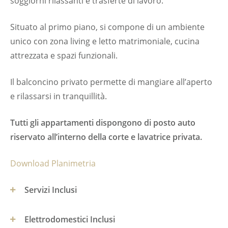
soggiorni rilassanti e trasferte di lavoro.
Situato al primo piano, si compone di un ambiente
unico con zona living e letto matrimoniale, cucina
attrezzata e spazi funzionali.
Il balconcino privato permette di mangiare all’aperto
e rilassarsi in tranquillità.
Tutti gli appartamenti dispongono di posto auto
riservato all’interno della corte e lavatrice privata.
Download Planimetria
Servizi Inclusi
Elettrodomestici Inclusi