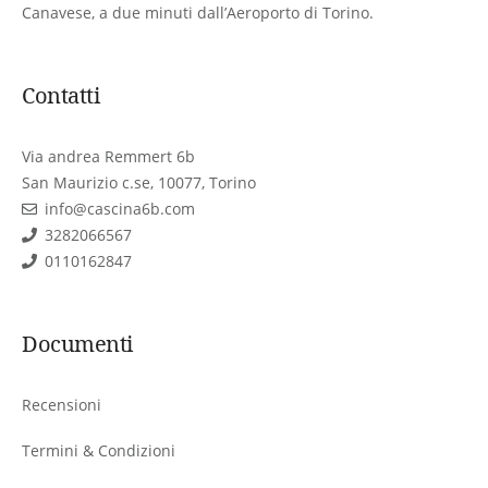
Canavese, a due minuti dall’Aeroporto di Torino.
Contatti
Via andrea Remmert 6b
San Maurizio c.se, 10077, Torino
info@cascina6b.com
3282066567
0110162847
Documenti
Recensioni
Termini & Condizioni