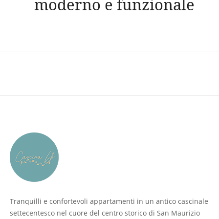
moderno e funzionale
Tranquilli e confortevoli appartamenti in un antico cascinale
settecentesco nel cuore del centro storico di San Maurizio