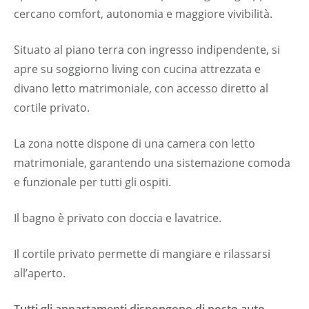
cercano comfort, autonomia e maggiore vivibilità.
Situato al piano terra con ingresso indipendente, si
apre su soggiorno living con cucina attrezzata e
divano letto matrimoniale, con accesso diretto al
cortile privato.
La zona notte dispone di una camera con letto
matrimoniale, garantendo una sistemazione comoda
e funzionale per tutti gli ospiti.
Il bagno è privato con doccia e lavatrice.
Il cortile privato permette di mangiare e rilassarsi
all’aperto.