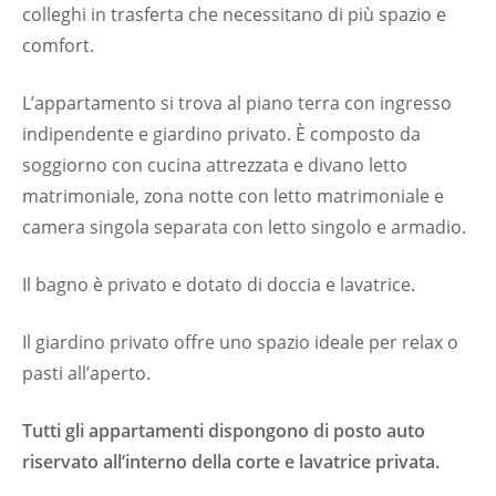
colleghi in trasferta che necessitano di più spazio e
comfort.
L’appartamento si trova al piano terra con ingresso
indipendente e giardino privato. È composto da
soggiorno con cucina attrezzata e divano letto
matrimoniale, zona notte con letto matrimoniale e
camera singola separata con letto singolo e armadio.
Il bagno è privato e dotato di doccia e lavatrice.
Il giardino privato offre uno spazio ideale per relax o
pasti all’aperto.
Tutti gli appartamenti dispongono di posto auto
riservato all’interno della corte e lavatrice privata.