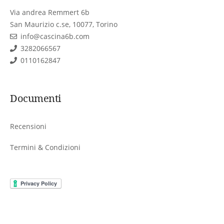
Via andrea Remmert 6b
San Maurizio c.se, 10077, Torino
info@cascina6b.com
3282066567
0110162847
Documenti
Recensioni
Termini & Condizioni