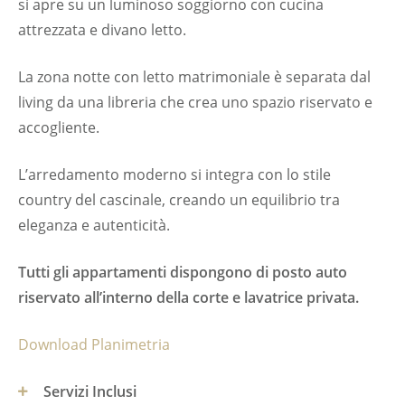
si apre su un luminoso soggiorno con cucina
attrezzata e divano letto.
La zona notte con letto matrimoniale è separata dal
living da una libreria che crea uno spazio riservato e
accogliente.
L’arredamento moderno si integra con lo stile
country del cascinale, creando un equilibrio tra
eleganza e autenticità.
Tutti gli appartamenti dispongono di posto auto
riservato all’interno della corte e lavatrice privata.
Download Planimetria
Servizi Inclusi