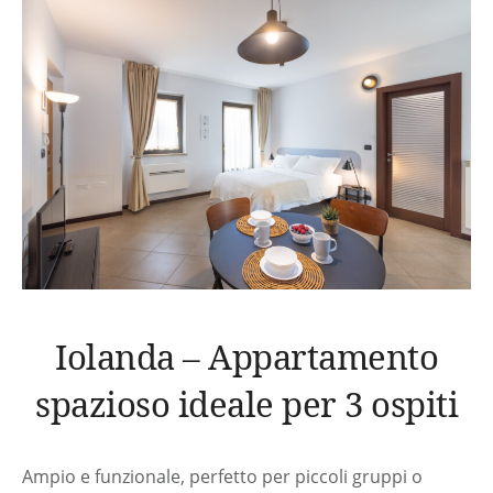
Iolanda – Appartamento
spazioso ideale per 3 ospiti
Ampio e funzionale, perfetto per piccoli gruppi o